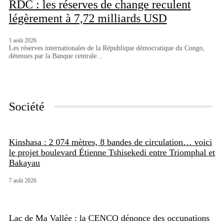
RDC : les réserves de change reculent
légèrement à 7,72 milliards USD
1 août 2026
Les réserves internationales de la République démocratique du Congo,
détenues par la Banque centrale...
Société
Kinshasa : 2 074 mètres, 8 bandes de circulation… voici
le projet boulevard Étienne Tshisekedi entre Triomphal et
Bakayau
7 août 2026
Lac de Ma Vallée : la CENCO dénonce des occupations