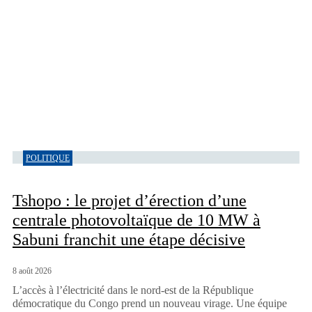
POLITIQUE
Tshopo : le projet d’érection d’une
centrale photovoltaïque de 10 MW à
Sabuni franchit une étape décisive
8 août 2026
L’accès à l’électricité dans le nord-est de la République
démocratique du Congo prend un nouveau virage. Une équipe