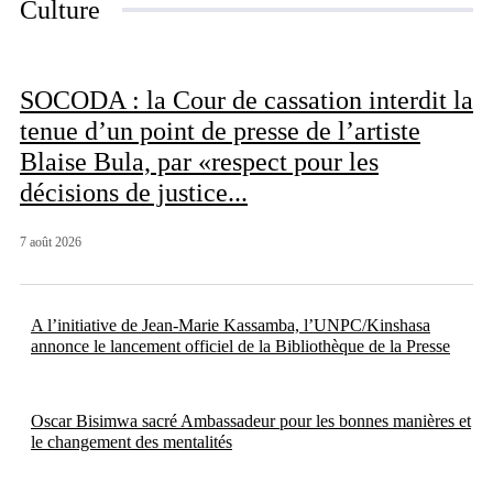
Culture
SOCODA : la Cour de cassation interdit la
tenue d’un point de presse de l’artiste
Blaise Bula, par «respect pour les
décisions de justice...
7 août 2026
A l’initiative de Jean-Marie Kassamba, l’UNPC/Kinshasa
annonce le lancement officiel de la Bibliothèque de la Presse
Oscar Bisimwa sacré Ambassadeur pour les bonnes manières et
le changement des mentalités