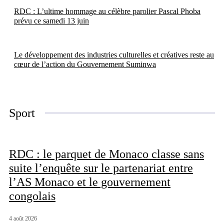
RDC : L’ultime hommage au célèbre parolier Pascal Phoba
prévu ce samedi 13 juin
Le développement des industries culturelles et créatives reste au
cœur de l’action du Gouvernement Suminwa
Sport
RDC : le parquet de Monaco classe sans
suite l’enquête sur le partenariat entre
l’AS Monaco et le gouvernement
congolais
4 août 2026