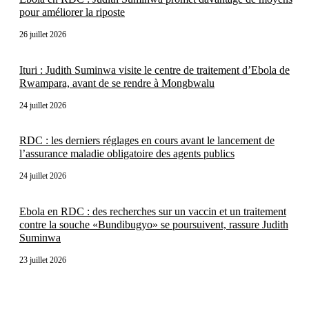
pour améliorer la riposte
26 juillet 2026
Ituri : Judith Suminwa visite le centre de traitement d’Ebola de
Rwampara, avant de se rendre à Mongbwalu
24 juillet 2026
RDC : les derniers réglages en cours avant le lancement de
l’assurance maladie obligatoire des agents publics
24 juillet 2026
Ebola en RDC : des recherches sur un vaccin et un traitement
contre la souche «Bundibugyo» se poursuivent, rassure Judith
Suminwa
23 juillet 2026