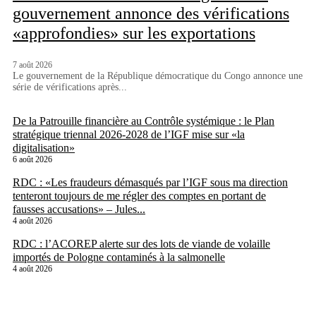
gouvernement annonce des vérifications
«approfondies» sur les exportations
7 août 2026
Le gouvernement de la République démocratique du Congo annonce une
série de vérifications après...
De la Patrouille financière au Contrôle systémique : le Plan
stratégique triennal 2026-2028 de l’IGF mise sur «la
digitalisation»
6 août 2026
RDC : «Les fraudeurs démasqués par l’IGF sous ma direction
tenteront toujours de me régler des comptes en portant de
fausses accusations» – Jules...
4 août 2026
RDC : l’ACOREP alerte sur des lots de viande de volaille
importés de Pologne contaminés à la salmonelle
4 août 2026