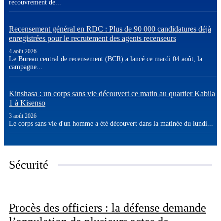
recouvrement de...
Recensement général en RDC : Plus de 90 000 candidatures déjà
enregistrées pour le recrutement des agents recenseurs
4 août 2026
Le Bureau central de recensement (BCR) a lancé ce mardi 04 août, la
campagne...
​Kinshasa : un corps sans vie découvert ce matin au quartier Kabila
1 à Kisenso
3 août 2026
Le corps sans vie d'un homme a été découvert dans la matinée du lundi...
Sécurité
Procès des officiers : la défense demande