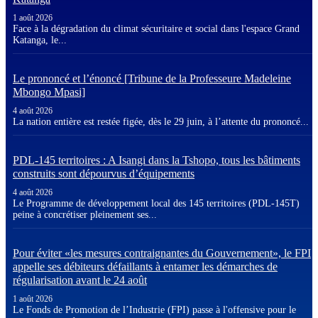
1 août 2026
Face à la dégradation du climat sécuritaire et social dans l'espace Grand
Katanga, le...
Le prononcé et l’énoncé [Tribune de la Professeure Madeleine
Mbongo Mpasi]
4 août 2026
La nation entière est restée figée, dès le 29 juin, à l’attente du prononcé...
PDL-145 territoires : A Isangi dans la Tshopo, tous les bâtiments
construits sont dépourvus d’équipements
4 août 2026
Le Programme de développement local des 145 territoires (PDL-145T)
peine à concrétiser pleinement ses...
Pour éviter «les mesures contraignantes du Gouvernement», le FPI
appelle ses débiteurs défaillants à entamer les démarches de
régularisation avant le 24 août
1 août 2026
Le Fonds de Promotion de l’Industrie (FPI) passe à l'offensive pour le