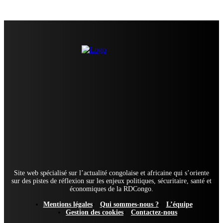
Site web spécialisé sur l’actualité congolaise et africaine qui s’oriente
sur des pistes de réflexion sur les enjeux politiques, sécuritaire, santé et
économiques de la RDCongo.
Mentions légales
Qui sommes-nous ?
L’équipe
Gestion des cookies
Contactez-nous